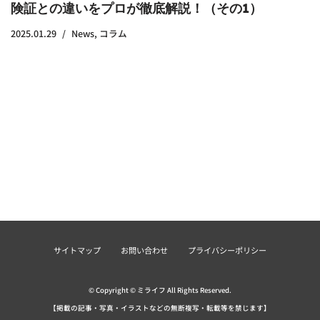
険証との違いをプロが徹底解説！（その1）
2025.01.29
News
,
コラム
サイトマップ
お問い合わせ
プライバシーポリシー
© Copyright © ミライフ All Rights Reserved.
【掲載の記事・写真・イラストなどの無断複写・転載等を禁じます】